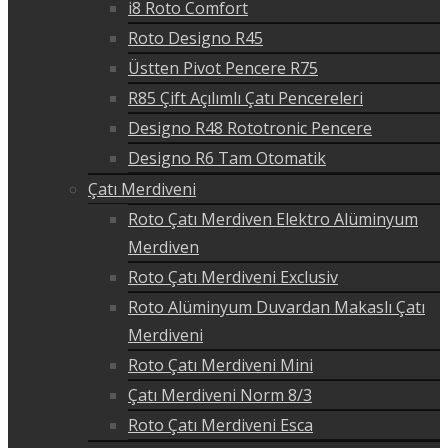
i8 Roto Comfort
Roto Designo R45
Üstten Pivot Pencere R75
R85 Çift Açılımlı Çatı Pencereleri
Designo R48 Rototronic Pencere
Designo R6 Tam Otomatik
Çatı Merdiveni
Roto Çatı Merdiven Elektro Alüminyum
Merdiven
Roto Çatı Merdiveni Exclusiv
Roto Alüminyum Duvardan Makaslı Çatı
Merdiveni
Roto Çatı Merdiveni Mini
Çatı Merdiveni Norm 8/3
Roto Çatı Merdiveni Esca