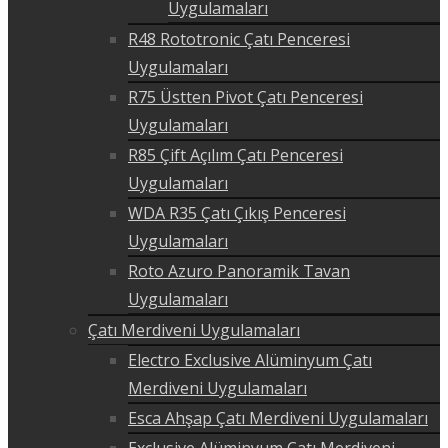
Uygulamaları
R48 Rototronic Çatı Penceresi
Uygulamaları
R75 Üstten Pivot Çatı Penceresi
Uygulamaları
R85 Çift Açılım Çatı Penceresi
Uygulamaları
WDA R35 Çatı Çıkış Penceresi
Uygulamaları
Roto Azuro Panoramik Tavan
Uygulamaları
Çatı Merdiveni Uygulamaları
Electro Exclusive Alüminyum Çatı
Merdiveni Uygulamaları
Esca Ahşap Çatı Merdiveni Uygulamaları
Exclusive Alüminyum Çatı Merdiveni