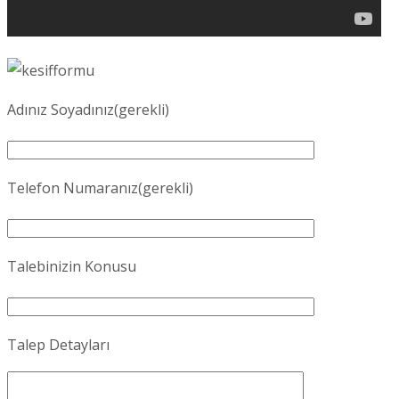
Adınız Soyadınız(gerekli)
Telefon Numaranız(gerekli)
Talebinizin Konusu
Talep Detayları