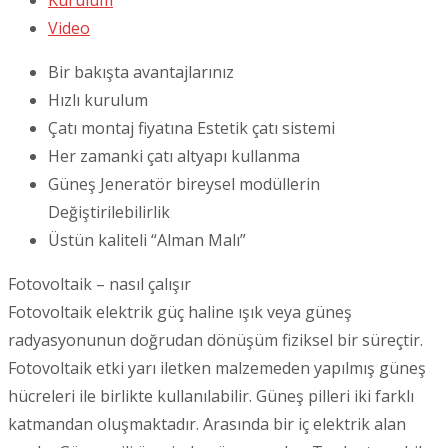
Video
Bir bakışta avantajlarınız
Hızlı kurulum
Çatı montaj fiyatına Estetik çatı sistemi
Her zamanki çatı altyapı kullanma
Güneş Jeneratör bireysel modüllerin
Değiştirilebilirlik
Üstün kaliteli “Alman Malı”
Fotovoltaik – nasıl çalışır
Fotovoltaik elektrik güç haline ışık veya güneş
radyasyonunun doğrudan dönüşüm fiziksel bir süreçtir.
Fotovoltaik etki yarı iletken malzemeden yapılmış güneş
hücreleri ile birlikte kullanılabilir. Güneş pilleri iki farklı
katmandan oluşmaktadır. Arasında bir iç elektrik alan