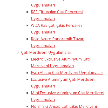
Uygulamaları
R85 Çift Açılım Çatı Penceresi
Uygulamaları
WDA R35 Çatı Çıkış Penceresi
Uygulamaları
Roto Azuro Panoramik Tavan
Uygulamaları
Çatı Merdiveni Uygulamaları
Electro Exclusive Alüminyum Çatı
Merdiveni Uygulamaları
Esca Ahşap Çatı Merdiveni Uygulamaları
Exclusive Alüminyum Çatı Merdiveni
Uygulamaları
Mini Exclusive Alüminyum Çatı Merdiveni
Uygulamaları
Norm 8-3 Ahşap Çatı Çıkış Merdiveni