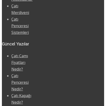
Çatı
Merdiveni
Çatı
Penceresi
Sistemleri
Güncel Yazılar
Çatı Camı
Fiyatları
Nedir?
Çatı
Penceresi
Nedir?
Çatı Kapağı
Nedir?