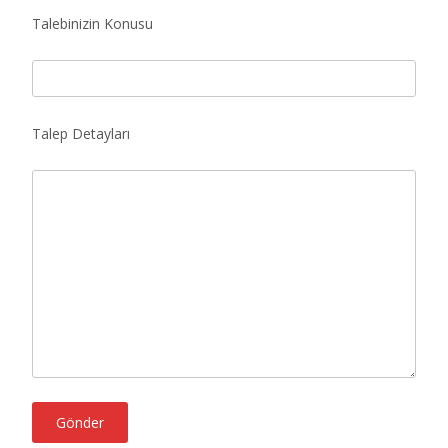
Talebinizin Konusu
Talep Detayları