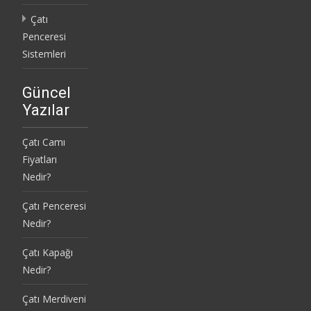
Çatı
Penceresi
Sistemleri
Güncel
Yazılar
Çatı Camı
Fiyatları
Nedir?
Çatı Penceresi
Nedir?
Çatı Kapağı
Nedir?
Çatı Merdiveni