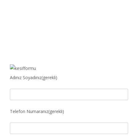
Adınız Soyadınız(gerekli)
Telefon Numaranız(gerekli)