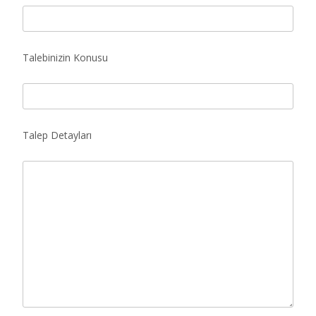
Talebinizin Konusu
Talep Detayları