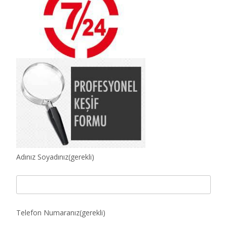
Adınız Soyadınız(gerekli)
Telefon Numaranız(gerekli)