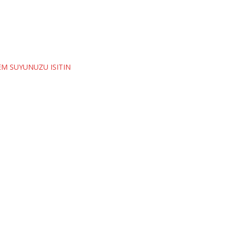
HEM SUYUNUZU ISITIN