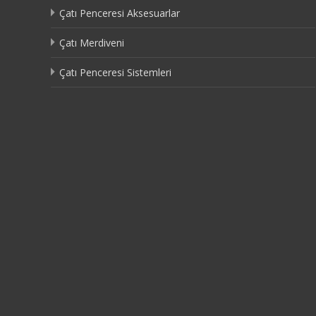
Çatı Penceresi Aksesuarlar
Çatı Merdiveni
Çatı Penceresi Sistemleri