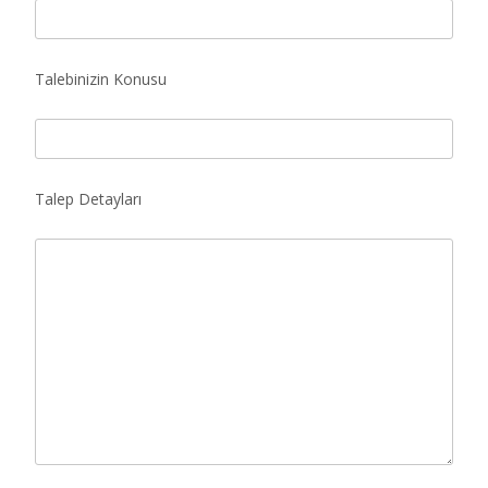
Talebinizin Konusu
Talep Detayları