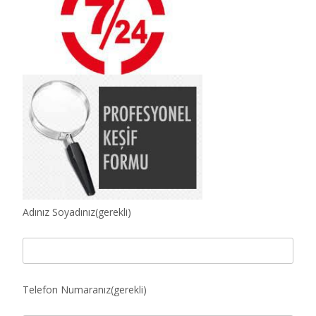
Adınız Soyadınız(gerekli)
Telefon Numaranız(gerekli)