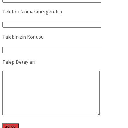
Telefon Numaranız(gerekli)
Talebinizin Konusu
Talep Detayları