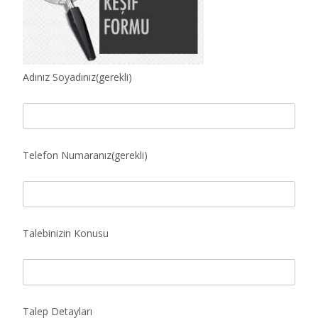
Adınız Soyadınız(gerekli)
Telefon Numaranız(gerekli)
Talebinizin Konusu
Talep Detayları