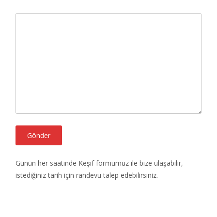
Günün her saatinde Keşif formumuz ile bize ulaşabilir,
istediğiniz tarih için randevu talep edebilirsiniz.