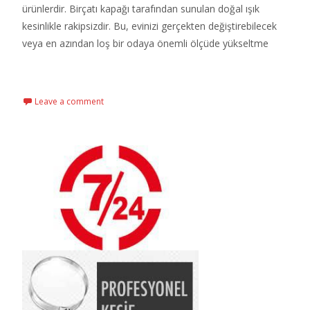
ürünlerdir. Birçatı kapağı tarafından sunulan doğal ışık
kesinlikle rakipsizdir. Bu, evinizi gerçekten değiştirebilecek
veya en azından loş bir odaya önemli ölçüde yükseltme
Read More…
Leave a comment