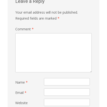
Leave a Reply
Your email address will not be published.
Required fields are marked
*
Comment
*
Name
*
Email
*
Website