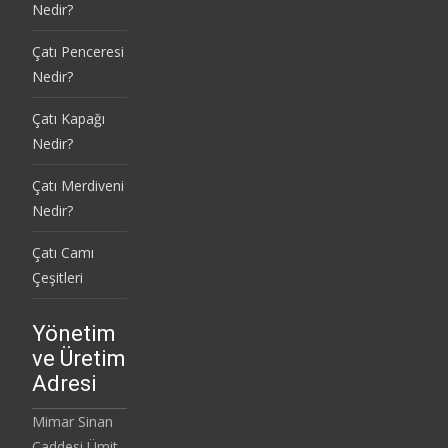
Nedir?
Çatı Penceresi
Nedir?
Çatı Kapağı
Nedir?
Çatı Merdiveni
Nedir?
Çatı Camı
Çeşitleri
Yönetim
ve Üretim
Adresi
Mimar Sinan
Caddesi Ümit