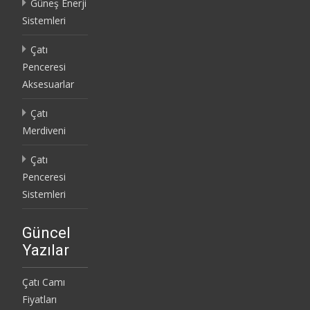
Güneş Enerji
Sistemleri
Çatı
Penceresi
Aksesuarlar
Çatı
Merdiveni
Çatı
Penceresi
Sistemleri
Güncel
Yazılar
Çatı Camı
Fiyatları