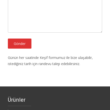
Günün her saatinde Keşif formumuz ile bize ulaşabilir,
istediğiniz tarih için randevu talep edebilirsiniz.
Ürünler