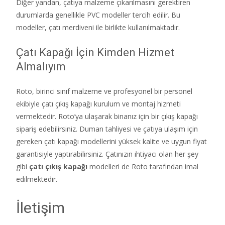
Diğer yandan, çatıya malzeme çıkarılmasını gerektiren
durumlarda genellikle PVC modeller tercih edilir. Bu
modeller, çatı merdiveni ile birlikte kullanılmaktadır.
Çatı Kapağı İçin Kimden Hizmet
Almalıyım
Roto, birinci sınıf malzeme ve profesyonel bir personel
ekibiyle çatı çıkış kapağı kurulum ve montaj hizmeti
vermektedir. Roto’ya ulaşarak binanız için bir çıkış kapağı
sipariş edebilirsiniz. Duman tahliyesi ve çatıya ulaşım için
gereken çatı kapağı modellerini yüksek kalite ve uygun fiyat
garantisiyle yaptırabilirsiniz. Çatınızın ihtiyacı olan her şey
gibi
çatı çıkış kapağı
modelleri de Roto tarafından imal
edilmektedir.
İletişim