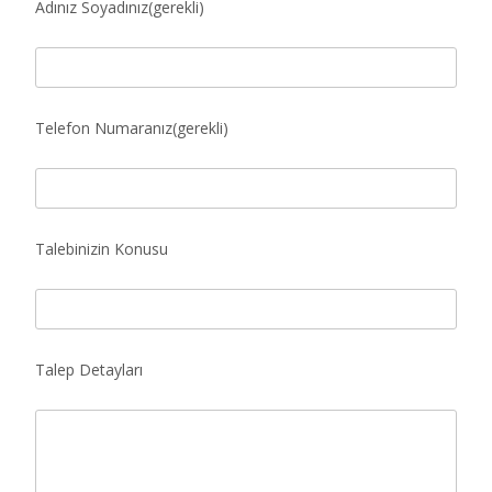
Adınız Soyadınız(gerekli)
Telefon Numaranız(gerekli)
Talebinizin Konusu
Talep Detayları