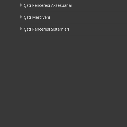
Çatı Penceresi Aksesuarlar
Çatı Merdiveni
Çatı Penceresi Sistemleri