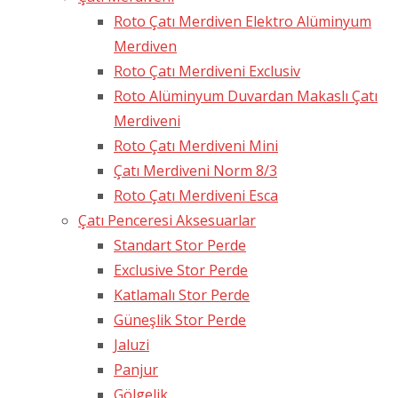
Roto Çatı Merdiven Elektro Alüminyum
Merdiven
Roto Çatı Merdiveni Exclusiv
Roto Alüminyum Duvardan Makaslı Çatı
Merdiveni
Roto Çatı Merdiveni Mini
Çatı Merdiveni Norm 8/3
Roto Çatı Merdiveni Esca
Çatı Penceresi Aksesuarlar
Standart Stor Perde
Exclusive Stor Perde
Katlamalı Stor Perde
Güneşlik Stor Perde
Jaluzi
Panjur
Gölgelik