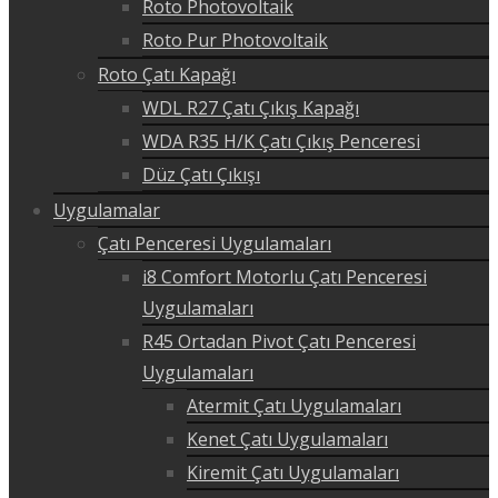
Roto Photovoltaik
Roto Pur Photovoltaik
Roto Çatı Kapağı
WDL R27 Çatı Çıkış Kapağı
WDA R35 H/K Çatı Çıkış Penceresi
Düz Çatı Çıkışı
Uygulamalar
Çatı Penceresi Uygulamaları
i8 Comfort Motorlu Çatı Penceresi
Uygulamaları
R45 Ortadan Pivot Çatı Penceresi
Uygulamaları
Atermit Çatı Uygulamaları
Kenet Çatı Uygulamaları
Kiremit Çatı Uygulamaları