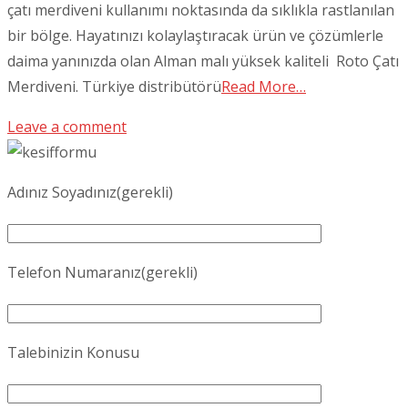
çatı merdiveni kullanımı noktasında da sıklıkla rastlanılan
bir bölge. Hayatınızı kolaylaştıracak ürün ve çözümlerle
daima yanınızda olan Alman malı yüksek kaliteli Roto Çatı
Merdiveni. Türkiye distribütörü
Read More…
Leave a comment
Adınız Soyadınız(gerekli)
Telefon Numaranız(gerekli)
Talebinizin Konusu