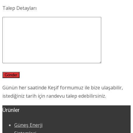
Talep Detayları
Günün her saatinde Keşif formumuz ile bize ulaşabilir,
istediğiniz tarih için randevu talep edebilirsiniz.
Ürünler
Güneş Enerji