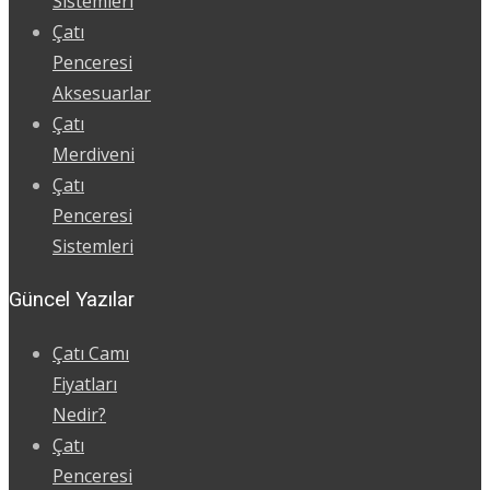
Sistemleri
Çatı
Penceresi
Aksesuarlar
Çatı
Merdiveni
Çatı
Penceresi
Sistemleri
Güncel Yazılar
Çatı Camı
Fiyatları
Nedir?
Çatı
Penceresi