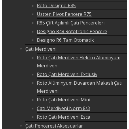
Roto Designo R45
Üstten Pivot Pencere R75
R85 Çift Açılımlı Çatı Pencereleri
Designo R48 Rototronic Pencere
Designo R6 Tam Otomatik
Çatı Merdiveni
Roto Çatı Merdiven Elektro Alüminyum
Merdiven
Roto Çatı Merdiveni Exclusiv
Roto Alüminyum Duvardan Makaslı Çatı
Merdiveni
Roto Çatı Merdiveni Mini
Çatı Merdiveni Norm 8/3
Roto Çatı Merdiveni Esca
Çatı Penceresi Aksesuarlar