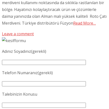
merdiveni kullanımı noktasında da sıklıkla rastlanılan bir
bölge. Hayatınızı kolaylaştıracak ürün ve çözümlerle
daima yanınızda olan Alman malı yüksek kaliteli Roto Çatı
Merdiveni. Türkiye distribütörü Füzyon
Read More…
Leave a comment
Adınız Soyadınız(gerekli)
Telefon Numaranız(gerekli)
Talebinizin Konusu