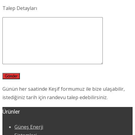
Talep Detayları
Günün her saatinde Keşif formumuz ile bize ulaşabilir,
istediğiniz tarih için randevu talep edebilirsiniz.
Ürünler
Güneş Enerji