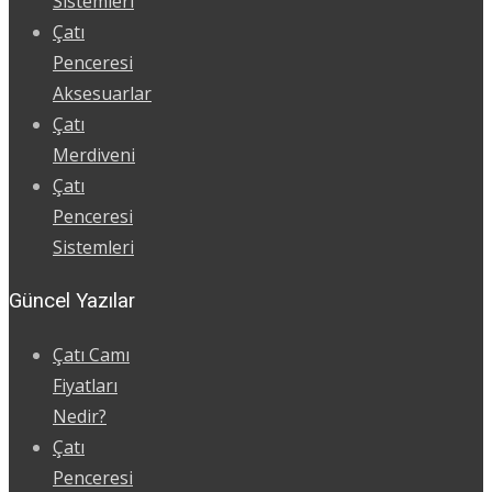
Sistemleri
Çatı
Penceresi
Aksesuarlar
Çatı
Merdiveni
Çatı
Penceresi
Sistemleri
Güncel Yazılar
Çatı Camı
Fiyatları
Nedir?
Çatı
Penceresi