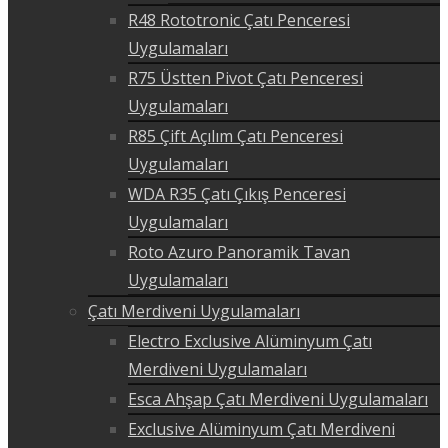
R48 Rototronic Çatı Penceresi
Uygulamaları
R75 Üstten Pivot Çatı Penceresi
Uygulamaları
R85 Çift Açılım Çatı Penceresi
Uygulamaları
WDA R35 Çatı Çıkış Penceresi
Uygulamaları
Roto Azuro Panoramik Tavan
Uygulamaları
Çatı Merdiveni Uygulamaları
Electro Exclusive Alüminyum Çatı
Merdiveni Uygulamaları
Esca Ahşap Çatı Merdiveni Uygulamaları
Exclusive Alüminyum Çatı Merdiveni