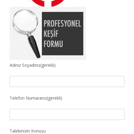
Adınız Soyadınız(gerekli)
Telefon Numaranız(gerekli)
Talebinizin Konusu